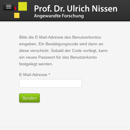
Bitte die E-Mail-Adresse des Benutzerkontos
eingeben. Ein Bestätigungscode wird dann an
diese verschickt. Sobald der Code vorliegt, kann
ein neues Passwort für das Benutzerkonto
festgelegt werden.
E-Mail-Adresse
*
Senden