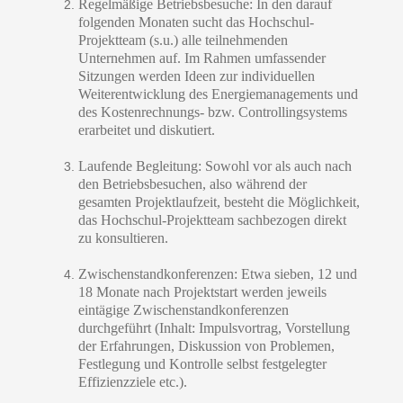
Regelmäßige Betriebsbesuche: In den darauf
folgenden Monaten sucht das Hochschul-
Projektteam (s.u.) alle teilnehmenden
Unternehmen auf. Im Rahmen umfassender
Sitzungen werden Ideen zur individuellen
Weiterentwicklung des Energiemanagements und
des Kostenrechnungs- bzw. Controllingsystems
erarbeitet und diskutiert.
Laufende Begleitung: Sowohl vor als auch nach
den Betriebsbesuchen, also während der
gesamten Projektlaufzeit, besteht die Möglichkeit,
das Hochschul-Projektteam sachbezogen direkt
zu konsultieren.
Zwischenstandkonferenzen: Etwa sieben, 12 und
18 Monate nach Projektstart werden jeweils
eintägige Zwischenstandkonferenzen
durchgeführt (Inhalt: Impulsvortrag, Vorstellung
der Erfahrungen, Diskussion von Problemen,
Festlegung und Kontrolle selbst festgelegter
Effizienzziele etc.).