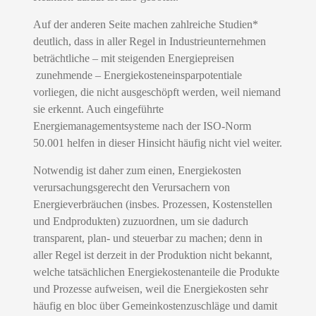
Auf der anderen Seite machen zahlreiche Studien*
deutlich
,
dass in aller Regel in Industrieunternehmen
beträchtliche – mit steigenden Energiepreisen
zunehmende – Energiekosteneinsparpotentiale
vorliegen, die nicht ausgeschöpft werden, weil niemand
sie erkennt. Auch eingeführte
Energiemanagementsysteme nach der ISO-Norm
50.001 helfen in dieser Hinsicht häufig nicht viel weiter.
Notwendig ist daher zum einen, Energiekosten
verursachungsgerecht den Verursachern von
Energieverbräuchen (insbes. Prozessen, Kostenstellen
und Endprodukten) zuzuordnen, um sie dadurch
transparent, plan- und steuerbar zu machen; denn in
aller Regel ist derzeit in der Produktion nicht bekannt,
welche tatsächlichen Energiekostenanteile die Produkte
und Prozesse aufweisen, weil die Energiekosten sehr
häufig en bloc über Gemeinkostenzuschläge und damit