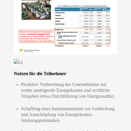
Nutzen für die Teilnehmer
:
Proaktive Vorbereitung des Unternehmens auf
weiter ansteigende Energiekosten und rechtliche
Vorgaben (etwa Durchführung von Energieaudits).
Schaffung eines Instrumentariums zur Aufdeckung
und Ausschöpfung von Energiekosten-
Senkungspotentalien.