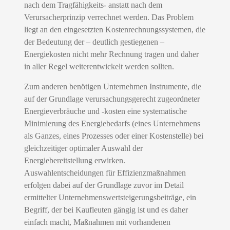
nach dem Tragfähigkeits- anstatt nach dem
Verursacherprinzip verrechnet werden. Das Problem
liegt an den eingesetzten Kostenrechnungssystemen, die
der Bedeutung der – deutlich gestiegenen –
Energiekosten nicht mehr Rechnung tragen und daher
in aller Regel weiterentwickelt werden sollten.
Zum anderen benötigen Unternehmen Instrumente, die
auf der Grundlage verursachungsgerecht zugeordneter
Energieverbräuche und -kosten eine systematische
Minimierung des Energiebedarfs (eines Unternehmens
als Ganzes, eines Prozesses oder einer Kostenstelle) bei
gleichzeitiger optimaler Auswahl der
Energiebereitstellung erwirken.
Auswahlentscheidungen für Effizienzmaßnahmen
erfolgen dabei auf der Grundlage zuvor im Detail
ermittelter Unternehmenswertsteigerungsbeiträge, ein
Begriff, der bei Kaufleuten gängig ist und es daher
einfach macht, Maßnahmen mit vorhandenen