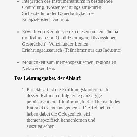
Integration des Instrumentariums in bestehende
Controlling-/Kostenrechnungs-strukturen.
Sicherstellung der Dauerhaftigkeit der
Energiekostensteuerung.
Erwerb von Kenntnissen zu diesem neuen Thema
(im Rahmen von Qualifizierungen, Diskussionen,
Gesprächen). Voneinander Lernen,
Erfahrungsaustausch (Teilnehmer nur aus Industrie).
Möglichkeit zum themenspezifischen, regionalen
Netzwerkaufbau.
Das Leistungspaket, der Ablauf
:
Projektstart ist die Eröffnungskonferenz. In
dessen Rahmen erfolgt eine ganztägige
praxisorientierte Einführung in die Thematik des
Energiekostenmanagements. Die Teilnehmer
haben dabei die Gelegenheit, sich
themenspezifisch kennenlernen und
auszutauschen.