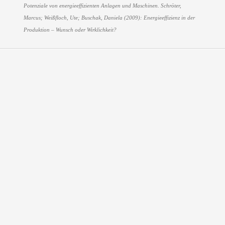
Potenziale von energieeffizienten Anlagen und Maschinen.
Schröter,
Marcus; Weißfloch, Ute; Buschak, Daniela (2009): Energieeffizienz in der
Produktion – Wunsch oder Wirklichkeit?