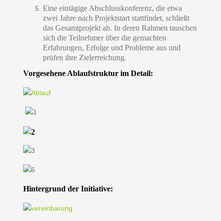
Eine eintägige Abschlusskonferenz, die etwa
zwei Jahre nach Projektstart stattfindet, schließt
das Gesamtprojekt ab. In deren Rahmen tauschen
sich die Teilnehmer über die gemachten
Erfahrungen, Erfolge und Probleme aus und
prüfen ihre Zielerreichung.
Vorgesehene Ablaufstruktur im Detail:
Hintergrund der Initiative: