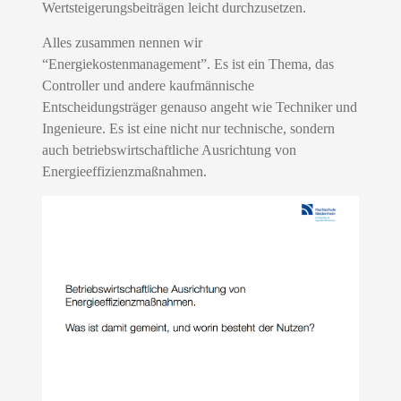
Wertsteigerungsbeiträgen leicht durchzusetzen.
Alles zusammen nennen wir
“Energiekostenmanagement”. Es ist ein Thema, das
Controller und andere kaufmännische
Entscheidungsträger genauso angeht wie Techniker und
Ingenieure. Es ist eine nicht nur technische, sondern
auch betriebswirtschaftliche Ausrichtung von
Energieeffizienzmaßnahmen.