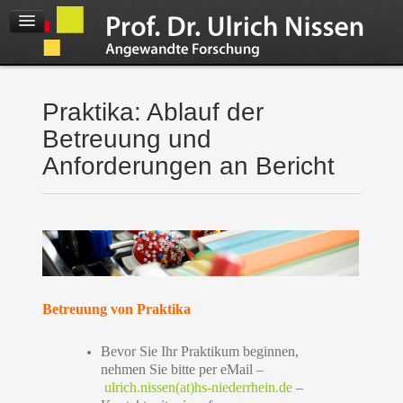
Praktika: Ablauf der
Betreuung und
Anforderungen an Bericht
Betreuung von Praktika
Bevor Sie Ihr Praktikum beginnen,
nehmen Sie
bitte per eMail –
ulrich.nissen(at)hs-niederrhein.de
–