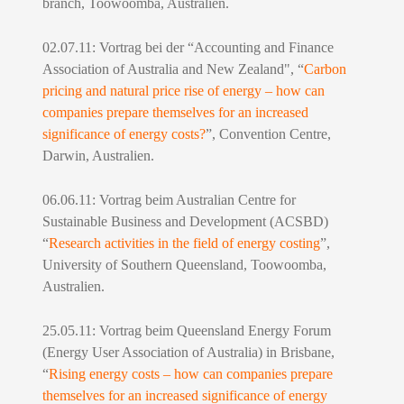
branch, Toowoomba, Australien.
02.07.11: Vortrag bei der “Accounting and Finance
Association of Australia and New Zealand", “
Carbon
pricing and natural price rise of energy – how can
companies prepare themselves for an increased
significance of energy costs?
”, Convention Centre,
Darwin, Australien.
06.06.11: Vortrag beim Australian Centre for
Sustainable Business and Development (ACSBD)
“
Research activities in the field of energy costing
”,
University of Southern Queensland, Toowoomba,
Australien.
25.05.11: Vortrag beim Queensland Energy Forum
(Energy User Association of Australia) in Brisbane,
“
Rising energy costs – how can companies prepare
themselves for an increased significance of energy