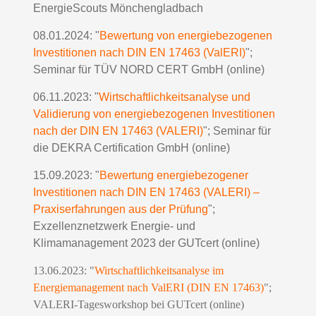
EnergieScouts Mönchengladbach
08.01.2024: "
Bewertung von energiebezogenen
Investitionen nach DIN EN 17463 (ValERI)
";
Seminar für TÜV NORD CERT GmbH (online)
06.11.2023: "
Wirtschaftlichkeitsanalyse und
Validierung von energiebezogenen Investitionen
nach der DIN EN 17463 (VALERI)
"; Seminar für
die DEKRA Certification GmbH (online)
15.09.2023: "
Bewertung energiebezogener
Investitionen nach DIN EN 17463 (VALERI) –
Praxiserfahrungen aus der Prüfung
";
Exzellenznetzwerk Energie- und
Klimamanagement 2023 der GUTcert (online)
13.06.2023: "
Wirtschaftlichkeitsanalyse im
Energiemanagement nach ValERI (DIN EN 17463)
";
VALERI-Tagesworkshop bei GUTcert (online)