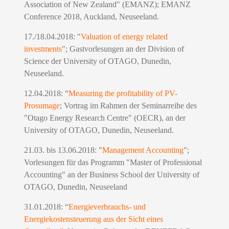
Association of New Zealand" (EMANZ); EMANZ
Conference 2018, Auckland, Neuseeland.
17./18.04.2018: "
Valuation of energy related
investments
"; Gastvorlesungen an der Division of
Science der University of OTAGO, Dunedin,
Neuseeland.
12.04.2018: “
Measuring the profitability of PV-
Prosumage
; Vortrag im Rahmen der Seminarreihe des
"Otago Energy Research Centre" (OECR), an der
University of OTAGO, Dunedin, Neuseeland.
21.03. bis 13.06.2018: "
Management Accounting
";
Vorlesungen für das Programm "Master of Professional
Accounting" an der Business School der University of
OTAGO, Dunedin, Neuseeland
31.01.2018: “
Energieverbrauchs- und
Energiekostensteuerung aus der Sicht eines