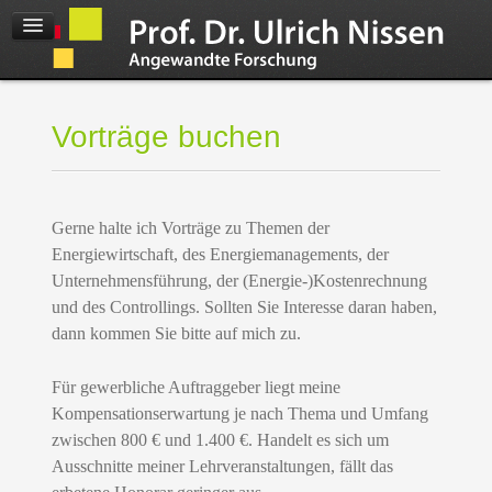
Vorträge buchen
Gerne halte ich Vorträge zu Themen der
Energiewirtschaft, des Energiemanagements, der
Unternehmensführung, der (Energie-)Kostenrechnung
und des Controllings. Sollten Sie Interesse daran haben,
dann kommen Sie bitte auf mich zu.
Für gewerbliche Auftraggeber liegt meine
Kompensationserwartung je nach Thema und Umfang
zwischen 800 € und 1.400 €. Handelt es sich um
Ausschnitte meiner Lehrveranstaltungen, fällt das