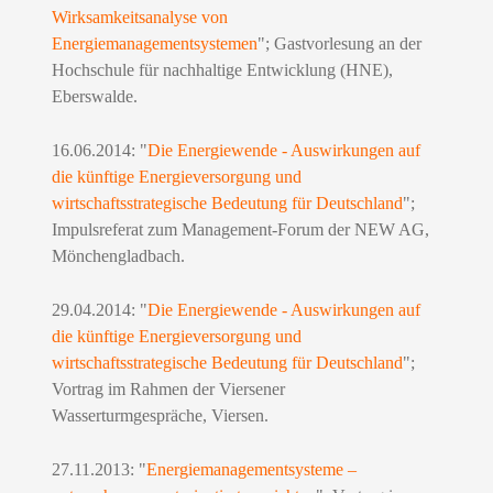
Wirksamkeitsanalyse von
Energiemanagementsystemen
"; Gastvorlesung an der
Hochschule für nachhaltige Entwicklung (HNE),
Eberswalde.
16.06.2014: "
Die Energiewende - Auswirkungen auf
die künftige Energieversorgung und
wirtschaftsstrategische Bedeutung für Deutschland
";
Impulsreferat zum Management-Forum der NEW AG,
Mönchengladbach.
29.04.2014: "
Die Energiewende - Auswirkungen auf
die künftige Energieversorgung und
wirtschaftsstrategische Bedeutung für Deutschland
";
Vortrag im Rahmen der Viersener
Wasserturmgespräche, Viersen.
27.11.2013
:
"
Energiemanagementsysteme –