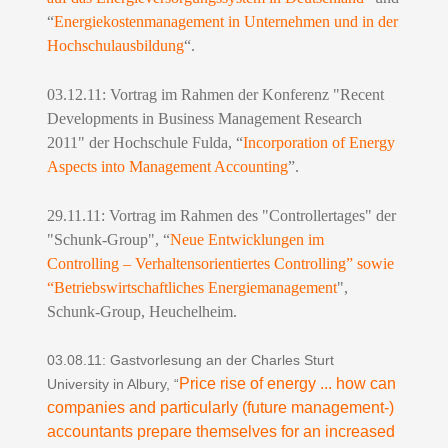
“
Energiekostenmanagement in Unternehmen und in der
Hochschulausbildung
“.
03.12.11: Vortrag im Rahmen der Konferenz "Recent
Developments in Business Management Research
2011" der Hochschule Fulda, “
Incorporation of Energy
Aspects into Management Accounting
”.
29.11.11: Vortrag im Rahmen des "Controllertages" der
"Schunk-Group", “
Neue Entwicklungen im
Controlling – Verhaltensorientiertes Controlling” sowie
“Betriebswirtschaftliches Energiemanagement
",
Schunk-Group, Heuchelheim.
03.08.11: Gastvorlesung an der Charles Sturt
Price rise of energy ... how can
University in Albury,
“
companies and particularly (future management-)
accountants prepare themselves for an increased