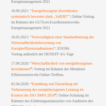
Energiemanagement 2021
16.09.2021: "
Energiebezogene Investitionen
systematisch bewerten dank „ValERI“
"; Online-Vortrag
im Rahmen des GUTcert-Exzellenznetzwerks
Energiemanagement 2021
16.03.2021: "
Notwendigkeit einer Standardisierung der
Wirtschaftlichkeitsbewertung von
Energieeffizienzmaßnahmen
"; ZOOM-
Vortrag anlässlich der DENEFF AG-Tage
17.09.2020: “
Wirtschaftlichkeit von energiebezogenen
Investitionen
”
; Vortrag im Rahmen des Mendener
Effizienznetzwerk-Online-Treffens.
02.04.2020: “
Ermittlung und Darstellung der
Verbesserung der energiebezogenen Leistung im
Kontext der ISO 50001:2018
”
; Online-Schulung im
Rahmen des Erfahrungsaustausches von Auditoren des