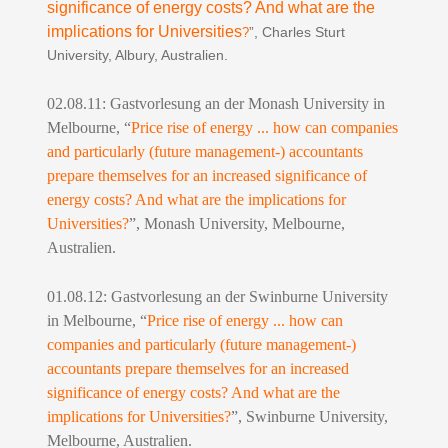
significance of energy costs? And what are the
implications for Universities
”, Charles Sturt
?
University, Albury, Australien.
02.08.11: Gastvorlesung an der Monash University in
Melbourne, “
Price rise of energy ... how can companies
and particularly (future management-) accountants
prepare themselves for an increased significance of
energy costs? And what are the implications for
Universities?
”, Monash University, Melbourne,
Australien.
01.08.12: Gastvorlesung an der Swinburne University
in Melbourne, “
Price rise of energy ... how can
companies and particularly (future management-)
accountants prepare themselves for an increased
significance of energy costs? And what are the
implications for Universities?
”, Swinburne University,
Melbourne, Australien.