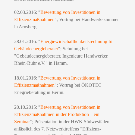
02.03.2016: "
Bewertung von Investitionen in
Effizienzmaßnahmen
"; Vortrag bei Handwerkskammer
in Arnsberg.
28.01.2016: "
Energiewirtschaftlichkeitsrechnung für
Gebäudeenergieberater
"; Schulung bei
"Gebäudeenergieberater, Ingenieure Handwerker,
Rhein-Ruhr e.V." in Hamm.
18.01.2016: "
Bewertung von Investitionen in
Effizienzmaßnahmen
"; Vortrag bei ÖKOTEC
Enegrieberatung in Berlin.
20.10.2015: "
Bewertung von Investitionen in
Effizienzmaßnahmen in der Produktion – ein
Seminar
"; Präsentation in der HWK Südwestfalen
anlässlich des 7. Netzwerktreffens “Effizienz-