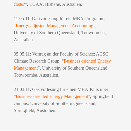
costs?
”, EUAA, Bisbane, Australien.
11.05.11: Gastvorlesung für ein MBA-Programm,
“
Energy adjusted Management Accounting
”,
University of Southern Queensland, Toowoomba,
Australien.
05.05.11: Vortrag an der Faculty of Science; ACSC
Climate Research Group, “
Business oriented Energy
Management
”, University of Southern Queensland,
Toowoomba, Australien.
21.03.11: Gastvorlesung für einen MBA-Kurs über
“
Business oriented Energy Management
”, Springfield
campus, University of Southern Queensland,
Springfield, Australien.