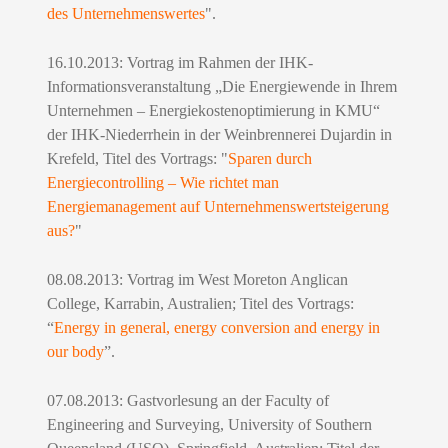
des
Unternehmenswertes
".
16.10.2013: Vortrag im Rahmen der IHK-
Informationsveranstaltung „Die Energiewende in Ihrem
Unternehmen – Energiekostenoptimierung in KMU“
der IHK-Niederrhein in der Weinbrennerei Dujardin in
Krefeld, Titel des Vortrags: "
Sparen durch
Energiecontrolling –
Wie richtet man
Energiemanagement auf Unternehmenswertsteigerung
aus?
"
08.08.2013:
Vortrag im West Moreton Anglican
College, Karrabin, Australien; Titel des Vortrags:
“
Energy in general, energy conversion and energy in
our body
”.
07.08.2013: Gastvorlesung an der Faculty of
Engineering and Surveying, University of Southern