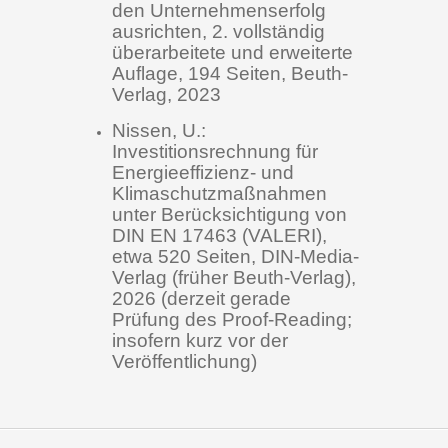
den Unternehmenserfolg
ausrichten, 2. vollständig
überarbeitete und erweiterte
Auflage, 194 Seiten, Beuth-
Verlag, 2023
Nissen, U.:
Investitionsrechnung für
Energieeffizienz- und
Klimaschutzmaßnahmen
unter Berücksichtigung von
DIN EN 17463 (VALERI),
etwa 520 Seiten, DIN-Media-
Verlag (früher Beuth-Verlag),
2026 (derzeit gerade
Prüfung des Proof-Reading;
insofern kurz vor der
Veröffentlichung)