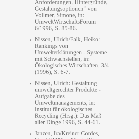
Anforderungen, Hintergründe,
Gestaltungsoptionen" von
Vollmer, Simone, in:
UmweltWirtschaftsForum
6/1996, S. 85-86.
Nissen, Ulrich/Falk, Heiko:
Rankings von
Umwelterklärungen - Systeme
mit Schwachstellen, in:
Ökologisches Wirtschaften, 3/4
(1996), S. 6-7.
Nissen, Ulrich: Gestaltung
umweltgerechter Produkte -
Aufgabe des
Umweltmanagements, in:
Institut für ökologisches
Recycling (Hrsg.): Das Maß
aller Dinge 1996, S. 44-61.
Janzen, Ira/Kreiner-Cordes,