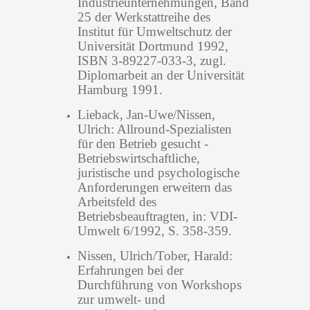
Industrieunternehmungen, Band
25 der Werkstattreihe des
Institut für Umweltschutz der
Universität Dortmund 1992,
ISBN 3-89227-033-3, zugl.
Diplomarbeit an der Universität
Hamburg 1991.
Lieback, Jan-Uwe/Nissen,
Ulrich: Allround-Spezialisten
für den Betrieb gesucht -
Betriebswirtschaftliche,
juristische und psychologische
Anforderungen erweitern das
Arbeitsfeld des
Betriebsbeauftragten, in: VDI-
Umwelt 6/1992, S. 358-359.
Nissen, Ulrich/Tober, Harald:
Erfahrungen bei der
Durchführung von Workshops
zur umwelt- und