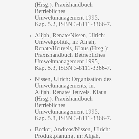
(Hrsg.): Praxishandbuch
Betriebliches
Umweltmanagement 1995,
Kap. 5.2, ISBN 3-8111-3366-7.
Alijah, Renate/Nissen, Ulrich:
Umweltpolitik, in: Alijah,
Renate/Heuvels, Klaus (Hrsg.):
Praxishandbuch Betriebliches
Umweltmanagement 1995,
Kap. 5.3, ISBN 3-8111-3366-7.
Nissen, Ulrich: Organisation des
Umweltmanagements, in:
Alijah, Renate/Heuvels, Klaus
(Hrsg.): Praxishandbuch
Betriebliches
Umweltmanagement 1995,
Kap. 5.8, ISBN 3-8111-3366-7.
Becker, Andreas/Nissen, Ulrich:
Produktplanung, in: Alijah,