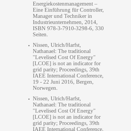
Energiekostenmanagement –
Eine Einführung für Controller,
Manager und Techniker in
Industrieunternehmen, 2014,
ISBN 978-3-7910-3298-6, 330
Seiten.
Nissen, Ulrich/Harfst,
Nathanael: The traditional
"Levelised Cost Of Energy"
[LCOE] is not an indicator for
grid parity; Proceedings, 39th
IAEE International Conference,
19 - 22 Juni 2016, Bergen,
Norwegen.
Nissen, Ulrich/Harfst,
Nathanael: The traditional
"Levelised Cost Of Energy"
[LCOE] is not an indicator for
grid parity; Proceedings, 39th
IAEE International Conference,