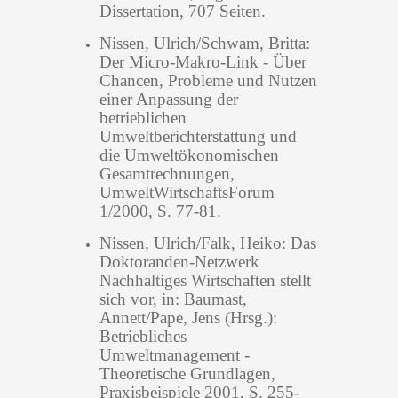
Dissertation, 707 Seiten.
Nissen, Ulrich/Schwam, Britta:
Der Micro-Makro-Link - Über
Chancen, Probleme und Nutzen
einer Anpassung der
betrieblichen
Umweltberichterstattung und
die Umweltökonomischen
Gesamtrechnungen,
UmweltWirtschaftsForum
1/2000, S. 77-81.
Nissen, Ulrich/Falk, Heiko: Das
Doktoranden-Netzwerk
Nachhaltiges Wirtschaften stellt
sich vor, in: Baumast,
Annett/Pape, Jens (Hrsg.):
Betriebliches
Umweltmanagement -
Theoretische Grundlagen,
Praxisbeispiele 2001, S. 255-