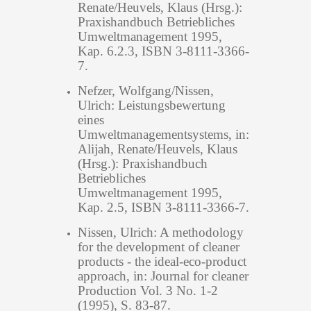
Renate/Heuvels, Klaus (Hrsg.):
Praxishandbuch Betriebliches
Umweltmanagement 1995,
Kap. 6.2.3, ISBN 3-8111-3366-
7.
Nefzer, Wolfgang/Nissen,
Ulrich: Leistungsbewertung
eines
Umweltmanagementsystems, in:
Alijah, Renate/Heuvels, Klaus
(Hrsg.): Praxishandbuch
Betriebliches
Umweltmanagement 1995,
Kap. 2.5, ISBN 3-8111-3366-7.
Nissen, Ulrich: A methodology
for the development of cleaner
products - the ideal-eco-product
approach, in: Journal for cleaner
Production Vol. 3 No. 1-2
(1995), S. 83-87.