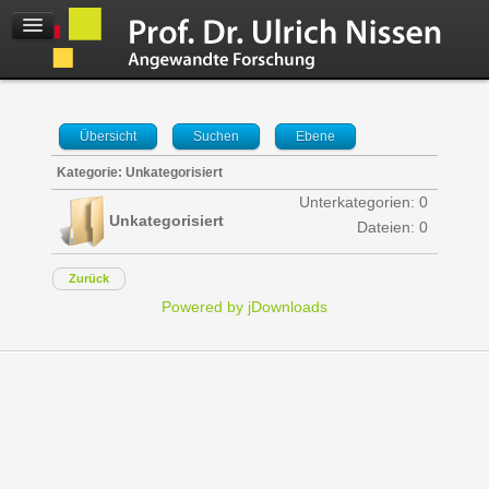
Übersicht
Suchen
Ebene
Kategorie: Unkategorisiert
Unterkategorien: 0
Unkategorisiert
Dateien: 0
Zurück
Powered by jDownloads