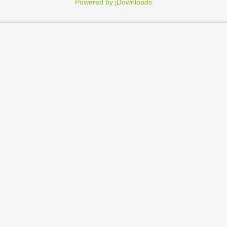
Powered by jDownloads